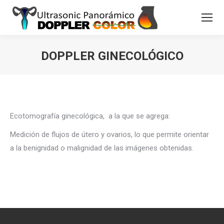
DOPPLER GINECOLÓGICO
Estás aquí:
Ecotomografía ginecológica, a la que se agrega:
Medición de flujos de útero y ovarios, lo que permite orientar
a la benignidad o malignidad de las imágenes obtenidas.