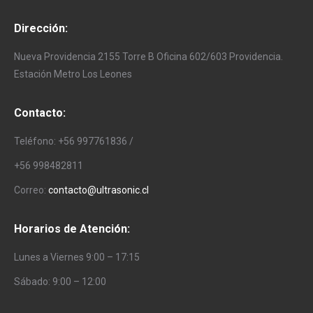
Dirección:
Nueva Providencia 2155 Torre B Oficina 602/603 Providencia.
Estación Metro Los Leones
Contacto:
Teléfono: +56 997761836 /
+56 998482811
Correo:
contacto@ultrasonic.cl
Horarios de Atención:
Lunes a Viernes 9:00 – 17:15
Sábado: 9:00 – 12:00