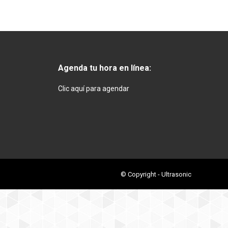
Agenda tu hora en línea:
Clic aquí para agendar
© Copyright - Ultrasonic