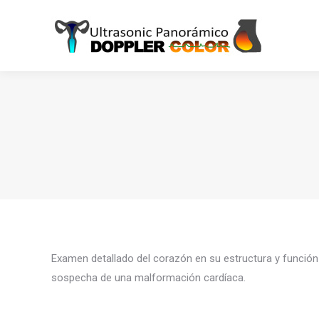
Examen detallado del corazón en su estructura y función
sospecha de una malformación cardíaca.