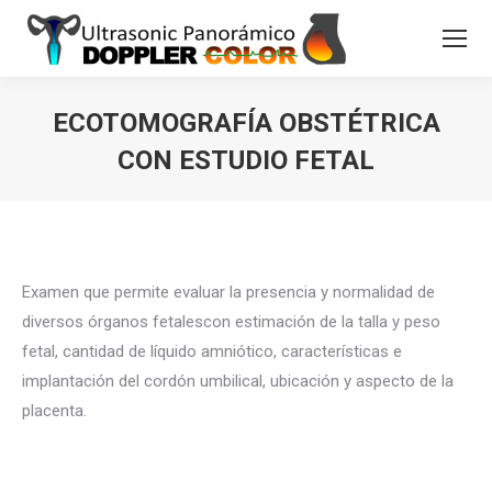
ECOTOMOGRAFÍA OBSTÉTRICA
CON ESTUDIO FETAL
Estás aquí:
Examen que permite evaluar la presencia y normalidad de
diversos órganos fetalescon estimación de la talla y peso
fetal, cantidad de líquido amniótico, características e
implantación del cordón umbilical, ubicación y aspecto de la
placenta.